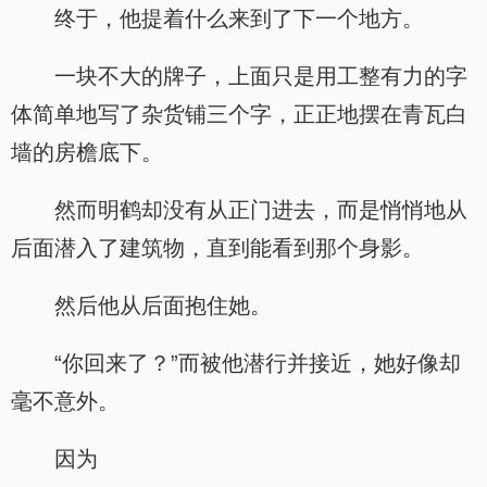
终于，他提着什么来到了下一个地方。
一块不大的牌子，上面只是用工整有力的字
体简单地写了杂货铺三个字，正正地摆在青瓦白
墙的房檐底下。
然而明鹤却没有从正门进去，而是悄悄地从
后面潜入了建筑物，直到能看到那个身影。
然后他从后面抱住她。
“你回来了？”而被他潜行并接近，她好像却
毫不意外。
因为