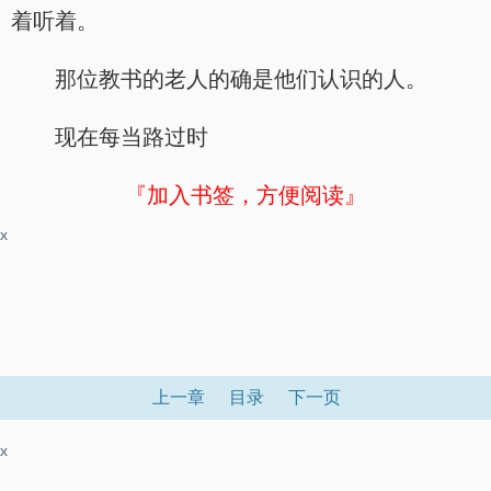
着听着。
那位教书的老人的确是他们认识的人。
现在每当路过时
『加入书签，方便阅读』
x
上一章
目录
下一页
x