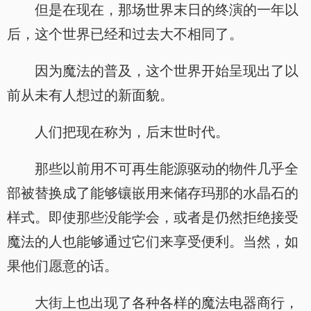
但是在现在，那场世界末日的终演的一年以
后，这个世界已经和过去大不相同了。
因为魔法的普及，这个世界开始呈现出了以
前从未有人想过的新面貌。
人们把现在称为，后末世时代。
那些以前用不可再生能源驱动的物件几乎全
部被替换成了能够镶嵌用来储存玛那的水晶石的
样式。即使那些没能学会，或者是仍然拒绝接受
魔法的人也能够通过它们来享受便利。当然，如
果他们愿意的话。
大街上也出现了各种各样的魔法电器商行，