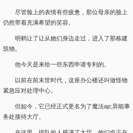
尽管脸上的表情有些疲惫，那位母亲的脸上
仍然带着充满希望的笑容。
明鹤让了让从她们身边走过，进入了那栋建
筑物。
他今天是来给一些东西申请专利的。
以前在前末世时代，这座办公楼还叫做怪物
紧急应对处理中心。
但如今，它已经正式更名为了魔法ap;异能事
务处接待大厅。
在这里，排队的人挤满了大厅，他们也正在