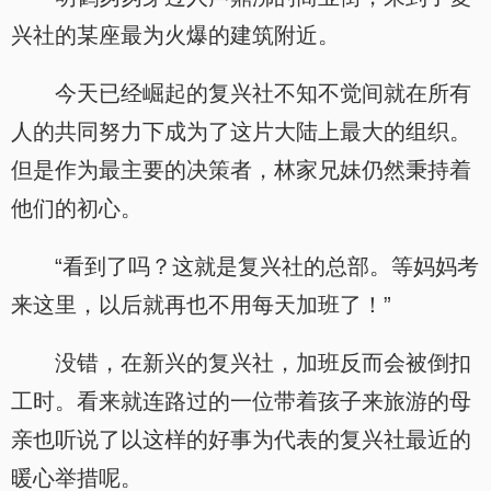
兴社的某座最为火爆的建筑附近。
今天已经崛起的复兴社不知不觉间就在所有
人的共同努力下成为了这片大陆上最大的组织。
但是作为最主要的决策者，林家兄妹仍然秉持着
他们的初心。
“看到了吗？这就是复兴社的总部。等妈妈考
来这里，以后就再也不用每天加班了！”
没错，在新兴的复兴社，加班反而会被倒扣
工时。看来就连路过的一位带着孩子来旅游的母
亲也听说了以这样的好事为代表的复兴社最近的
暖心举措呢。