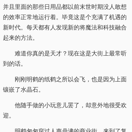
并且里面的那些日用品都以前末世时期没人敢想
的效率正常地运行着。毕竟这是个充满了机遇的
新时代。每天都有人发现新的将魔法和科技融合
起来的方法。
难道你真的是天才？现在这是大街上最常听
到的话。
刚刚明鹤的纸鹤之所以会飞，也是因为上面
镶嵌了水晶石。
他随手做的小玩意儿罢了，却意外地很受欢
迎。
明鹤匆匆穿过人声鼎沸的商业街，来到了复