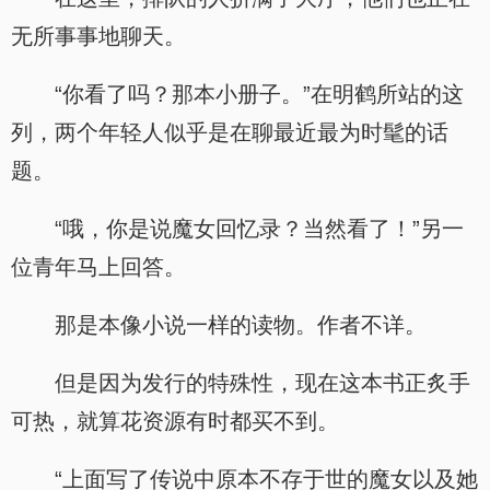
无所事事地聊天。
“你看了吗？那本小册子。”在明鹤所站的这
列，两个年轻人似乎是在聊最近最为时髦的话
题。
“哦，你是说魔女回忆录？当然看了！”另一
位青年马上回答。
那是本像小说一样的读物。作者不详。
但是因为发行的特殊性，现在这本书正炙手
可热，就算花资源有时都买不到。
“上面写了传说中原本不存于世的魔女以及她