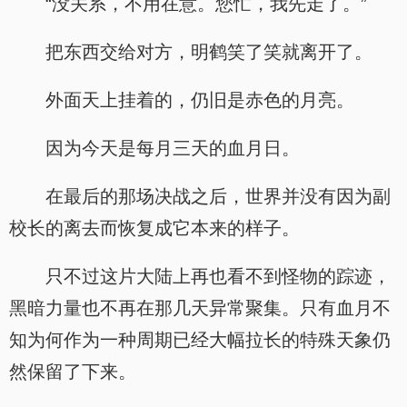
“没关系，不用在意。您忙，我先走了。”
把东西交给对方，明鹤笑了笑就离开了。
外面天上挂着的，仍旧是赤色的月亮。
因为今天是每月三天的血月日。
在最后的那场决战之后，世界并没有因为副
校长的离去而恢复成它本来的样子。
只不过这片大陆上再也看不到怪物的踪迹，
黑暗力量也不再在那几天异常聚集。只有血月不
知为何作为一种周期已经大幅拉长的特殊天象仍
然保留了下来。