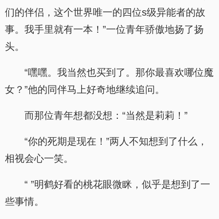
们的伴侣，这个世界唯一的四位s级异能者的故
事。我手里就有一本！”一位青年骄傲地扬了扬
头。
“嘿嘿。我当然也买到了。那你最喜欢哪位魔
女？”他的同伴马上好奇地继续追问。
而那位青年想都没想：“当然是莉莉！”
“你的死期是现在！”两人不知想到了什么，
相视会心一笑。
“ ”明鹤好看的桃花眼微眯，似乎是想到了一
些事情。