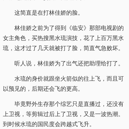
这简直是在打林佳娇的脸。
林佳娇之前为了得到《临安》那部电视剧的
女主角色，买热搜黑水琉演技，花了上百万黑水
琉，这才过了几天就被打了脸，简直气急败坏。
听人说，林佳娇为了出气还把助理给打了。
水琉的身价就跟坐火箭似的往上飞，而且可
以预见的，后期还会飞的更高。
毕竟野外生存那个综艺只是直播过，还没有
上卫视，等剪辑过后上了卫视，又是一波热潮。
到时候水琉的国民度会跨越式飞升。