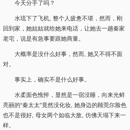
今天分手了吗？
水琉下了飞机, 整个人疲惫不堪，然而，刚
回到家，她姑姑就给她来电话，让她去一趟秦家
老宅，说是有急事要跟她商量。
大概率是没什么好事，然而, 她又不得不面
对。
事实上，确实不是什么好事。
水柔面色憔悴，显然是一宿没睡，向来光鲜
亮丽的“秦太太”竟然没化妆, 她身边的顾莞尔脸色
也不是很好, 母女两个如临大敌, 仿佛天塌下来一
样。