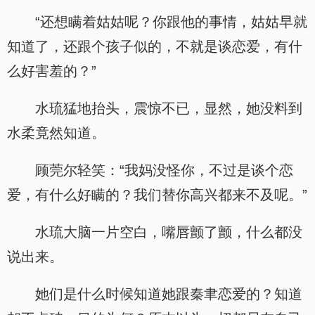
“还想瞒着姑姑呢？你跟他的事情，姑姑早就
知道了，还跟个孩子似的，不就是谈恋爱，有什
么好害羞的？”
水琉猛地抬头，震惊不已，显然，她没料到
水柔竟然知道。
顾莞尔轻笑：“我妈没怪你，不过是谈个恋
爱，有什么好瞒的？我们替你高兴都来不及呢。”
水琉大脑一片空白，嘴唇颤了颤，什么都没
说出来。
她们是什么时候知道她跟秦聿恋爱的？知道