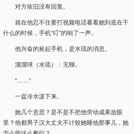
对方依旧没有回复。
就在他忍不住要打视频电话看看她到底在干
什么的时候，手机“叮”的响了一声。
他兴奋的捡起手机，是水琉的消息。
溜溜球（水琉）：无聊。
“……”
一盆冷水泼下来。
她几个意思？是不是不把他劳动成果放眼
里？他都男子汉大丈夫不计较她睡他那事儿，她
怎么能这么敷衍？