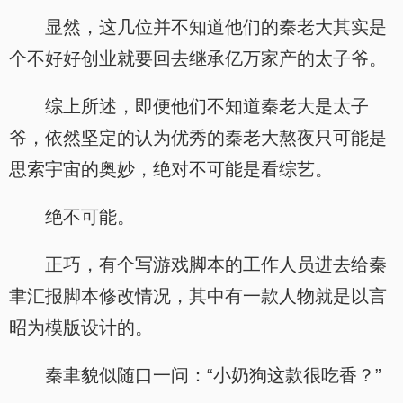
显然，这几位并不知道他们的秦老大其实是
个不好好创业就要回去继承亿万家产的太子爷。
综上所述，即便他们不知道秦老大是太子
爷，依然坚定的认为优秀的秦老大熬夜只可能是
思索宇宙的奥妙，绝对不可能是看综艺。
绝不可能。
正巧，有个写游戏脚本的工作人员进去给秦
聿汇报脚本修改情况，其中有一款人物就是以言
昭为模版设计的。
秦聿貌似随口一问：“小奶狗这款很吃香？”