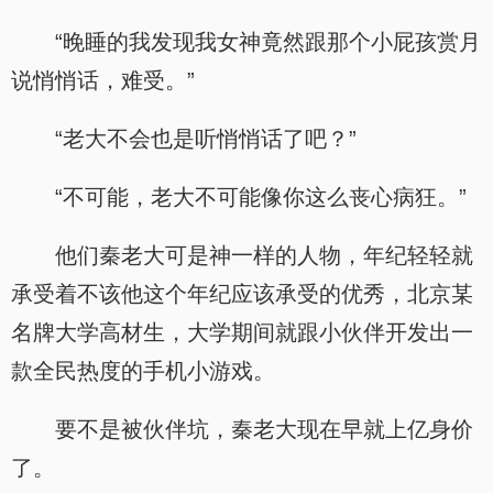
“晚睡的我发现我女神竟然跟那个小屁孩赏月
说悄悄话，难受。”
“老大不会也是听悄悄话了吧？”
“不可能，老大不可能像你这么丧心病狂。”
他们秦老大可是神一样的人物，年纪轻轻就
承受着不该他这个年纪应该承受的优秀，北京某
名牌大学高材生，大学期间就跟小伙伴开发出一
款全民热度的手机小游戏。
要不是被伙伴坑，秦老大现在早就上亿身价
了。