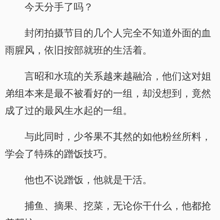
今天分手了吗？
封闭拍摄节目的几个人完全不知道外面的血
雨腥风，依旧按部就班的生活着。
言昭和水琉的关系越来越融洽，他们这对姐
弟组本来是最不被看好的一组，却没想到，竟然
成了过的最风生水起的一组。
与此同时，少爷果不其然的如他粉丝所料，
学会了特殊的蹭饭技巧。
他也不说蹭饭，他就是干活。
捕鱼、摘果、挖菜，无论你干什么，他都抢