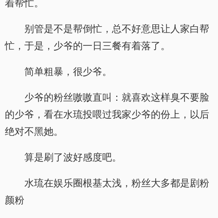
着帮忙。
别管是不是帮倒忙，总不好意思让人家白帮
忙，于是，少爷的一日三餐有着落了。
简单粗暴，很少爷。
少爷的粉丝嗷嗷直叫：就喜欢这样臭不要脸
的少爷，看在水琉投喂过我家少爷的份上，以后
绝对不黑她。
算是刷了波好感度吧。
水琉在娱乐圈根基太浅，粉丝大多都是剧粉
颜粉