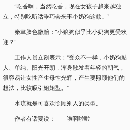
“吃香啊，当然吃香，现在女孩子越来越独
立，特别吃听话乖巧会来事小奶狗这款。”
秦聿脸色微黯：“小狼狗似乎比小奶狗更受欢
迎？”
工作人员立刻表示：“受众不一样，小奶狗黏
人、单纯、阳光开朗，浑身散发着年轻的朝气，
很容易让女性产生母性光辉，产生要照顾他们的
想法，比较吸引姐姐型。”
水琉就是可喜欢照顾别人的类型。
作者有话要说： 啦啊啦啦