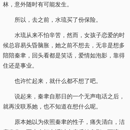
林，意外随时有可能发生。
所以，去之前，水琉买了份保险。
水琉从来不怕辛苦，然而，女孩子恋爱的时
候总容易头昏脑胀，她之前不想去，无非是想多
陪陪秦聿，回头看都是笑话，爱情如泡影，靠得
住还是事业。
也许忙起来，就什么都不想了吧。
说起来，秦聿自那日的一个无声电话之后，
就再没联系她，也不知道在想什么呢。
原本她以为依照秦聿的性子，痛失清白，洁