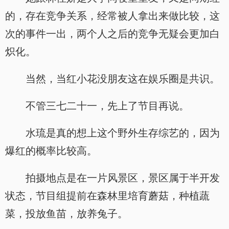
的，存在竞争关系，经常被人拿出来做比较，这
次的事件一出，两个人之后的竞争无疑会更加白
炽化。
当然，当红小花没朋友这在娱乐圈是共识。
不管三七二十一，先上了节目再说。
水琉是真的想上这个野外生存综艺的，因为
爆红的概率比较高。
拍摄地点是在一片风景区，景区属于半开发
状态，节目组提前在森林里培育蘑菇，种植蔬
菜，投放鱼苗，放养兔子。