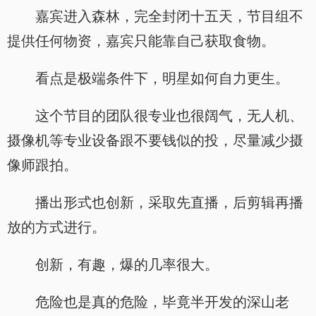
嘉宾进入森林，完全封闭十五天，节目组不
提供任何物资，嘉宾只能靠自己获取食物。
看点是极端条件下，明星如何自力更生。
这个节目的团队很专业也很阔气，无人机、
摄像机等专业设备跟不要钱似的投，尽量减少摄
像师跟拍。
播出形式也创新，采取先直播，后剪辑再播
放的方式进行。
创新，有趣，爆的几率很大。
危险也是真的危险，毕竟半开发的深山老