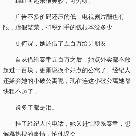
蹿红听起来很美妙，可穷呀。
广告不多价码还压的低，电视剧片酬也有
限，虚假繁荣，扣税到手的钱根本没多少。
更何况，她还借了五百万给男朋友。
自从借给秦聿五百万之后，她点外卖都不敢
超过一百块，更甭说换个好点的公寓了。经纪人
还嫌弃她的小破公寓呢，现在连这小破公寓她都
快租不起了。
说多了都是泪。
挂了经纪人的电话，她又赶忙联系秦聿，想
解释热搜的事情，怕他误会。