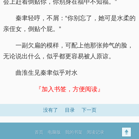
会上赶着倒贴你，你别身在福中不知福。”
秦聿轻哼，不屑：“你别忘了，她可是水柔的
亲侄女，倒贴个屁。”
一副欠扁的模样，可配上他那张帅气的脸，
无论说出什么，似乎都更容易被人原谅。
曲淮生见秦聿似乎对水
『加入书签，方便阅读』
没有了
目录
下一页
首页
电脑版
我的书架
阅读记录