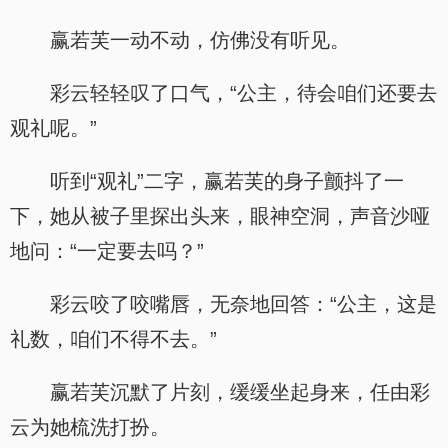
赢若芙一动不动，仿佛没有听见。
彩云轻轻叹了口气，“公主，待会咱们还要去
观礼呢。”
听到“观礼”二字，赢若芙的身子颤抖了一
下，她从被子里探出头来，眼神空洞，声音沙哑
地问：“一定要去吗？”
彩云咬了咬嘴唇，无奈地回答：“公主，这是
礼数，咱们不得不去。”
赢若芙沉默了片刻，缓缓坐起身来，任由彩
云为她梳洗打扮。