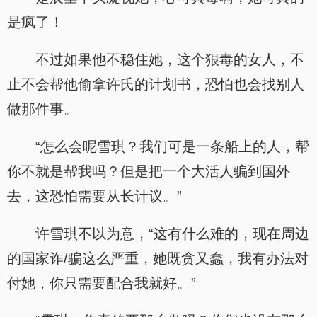
是疯了！
不过如果他不稳住她，这个狠毒的女人，不
止不会帮他偷拿许氏的计划书，恐怕也会找别人
做那件事。
“怎么会呢雪琪？我们可是一条船上的人，帮
你不就是帮我吗？但是把一个大活人骗到国外
去，这恐怕需要从长计议。”
许雪琪不以为意，“这有什么难的，现在周边
的国家诈/骗这么严重，她既贪又蠢，我有办法对
付她，你只需要配合我就好。”