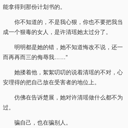
能拿得到那份计划书的。
你不知道的，不是我心狠，你也不要把我当
成一个狠毒的女人，是许清瑶她太过分了。
明明都是她的错，她不知道悔改不说，还一
而再再而三的侮辱我……”
她搂着他，絮絮叨叨的说着清瑶的不对，心
安理得的把自己放在受害者的地位上。
仿佛在告诉楚展，她对许清瑶做什么都不为
过。
骗自己，也在骗别人。