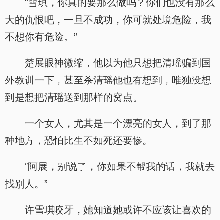
“雪琪，你真的要那么做吗？你们也没有那么
大的仇恨吧，一旦不成功，你可就处境危险，我
不想你有危险。”
楚展眼神微缩，他以为他只想把清瑶骗到国
外教训一下，甚至杀清瑶他也有想到，唯独没想
到是想把清瑶送到那样的窝点。
一个女人，尤其是一个漂亮的女人，到了那
种地方，恐怕比生不如死还要惨。
“阿展，别说了，你如果不帮我的话，我就去
找别人。”
许雪琪咬牙，她知道她或许不应该让喜欢的