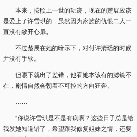
本来，按照上一世的轨迹，现在的楚展应该
是爱上了许雪琪的，虽然因为家族的仇恨二人一
直没有敞开心扉。
不过楚展在她的暗示下，对付许清瑶的时候
并没有手软。
但眼下就出了差错，他看她本该有的滤镜不
在，剧情自然会朝着不可控的方向狂奔。
……
“你说许雪琪是不是有病啊？这些日子总是给
我发她知道错了，希望跟我修复姐妹之情，还要