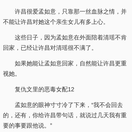
许昌很爱孟如意，只靠那一丝血脉之情，并
不能让许昌对她这个亲生女儿有多上心。
这些日子，因为孟如意在外面陪着清瑶不肯
回家，已经让许昌对清瑶很不满了。
如果她能让孟如意回家，自然能让许昌更重
视她。
复仇文里的恶毒女配12
孟如意的眼神寸寸冷了下来，“我不会回去
的，还有，你给许昌带句话，就说过几天我有重
要的事要跟他说。”