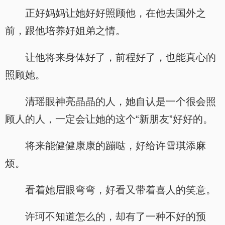
正好妈妈让她好好照顾他，在他去国外之
前，跟他培养好姐弟之情。
让他将来身体好了，前程好了，也能真心的
照顾她。
清瑶眼神亮晶晶的人，她自认是一个很会照
顾人的人，一定会让她的这个“新朋友”好好的。
将来能健健康康的蹦哒，好给许雪琪添麻
烦。
看着她眉眼弯弯，好看又带着喜人的笑意。
许珂不知道怎么的，却有了一种不好的预