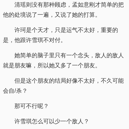
清瑶则没有那种顾虑，孟如意刚才简单的把
他的处境说了一遍，又说了她的打算。
许珂是个天才，只是运气不太好，重要的
是，他跟许雪琪不对付。
她简单的脑子里只有一个念头，敌人的敌人
就是朋友嘛，所以她又多了一个朋友。
但是这个朋友的结局好像不太好，不久可能
会自/杀？
那可不行呢？
许雪琪怎么可以少一个敌人？