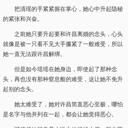
把清瑶的手紧紧握在掌心，她心中升起隐秘
的紧张和兴奋。
之前她只要升起要和许昌离婚的念头，心头
就像是被一只看不见大手攥紧了一般难受，所以
她一直无法跟许昌解绑。
但是如今瑶瑶在她身边，即使起了那种念
头，再也没有那种窒息般的难受，这让她不免升
起别的念头。
她太难受了，她对许昌简直恶心至极，哪怕
是名字与他并列在一起，都会让她觉得恶心。