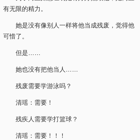
有无限的精力。
她是没有像别人一样将他当成残废，觉得他
可惜了。
但是……
她也没有把他当人……
残废需要学游泳吗？
清瑶：需要！
残疾人需要学打篮球？
清瑶：需要！！！