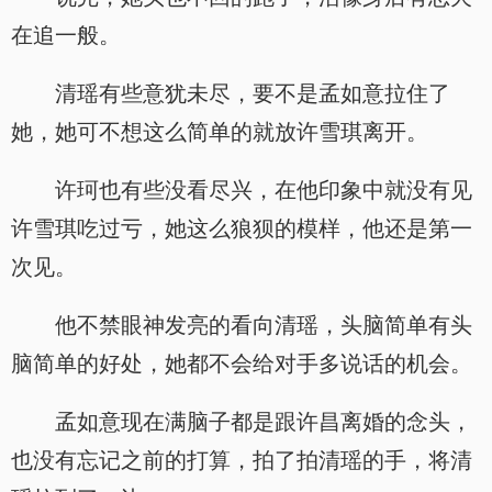
在追一般。
清瑶有些意犹未尽，要不是孟如意拉住了
她，她可不想这么简单的就放许雪琪离开。
许珂也有些没看尽兴，在他印象中就没有见
许雪琪吃过亏，她这么狼狈的模样，他还是第一
次见。
他不禁眼神发亮的看向清瑶，头脑简单有头
脑简单的好处，她都不会给对手多说话的机会。
孟如意现在满脑子都是跟许昌离婚的念头，
也没有忘记之前的打算，拍了拍清瑶的手，将清