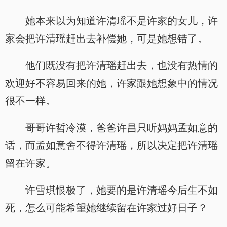
她本来以为知道许清瑶不是许家的女儿，许
家会把许清瑶赶出去补偿她，可是她想错了。
他们既没有把许清瑶赶出去，也没有热情的
欢迎好不容易回来的她，许家跟她想象中的情况
很不一样。
哥哥许哲冷漠，爸爸许昌只听妈妈孟如意的
话，而孟如意舍不得许清瑶，所以决定把许清瑶
留在许家。
许雪琪恨极了，她要的是许清瑶今后生不如
死，怎么可能希望她继续留在许家过好日子？