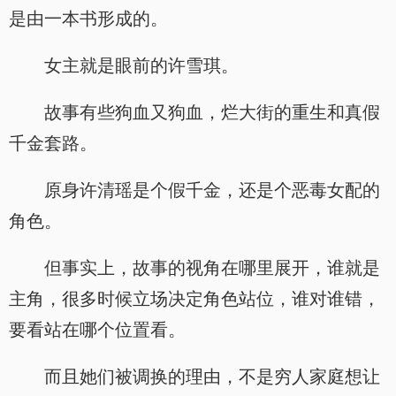
是由一本书形成的。
女主就是眼前的许雪琪。
故事有些狗血又狗血，烂大街的重生和真假
千金套路。
原身许清瑶是个假千金，还是个恶毒女配的
角色。
但事实上，故事的视角在哪里展开，谁就是
主角，很多时候立场决定角色站位，谁对谁错，
要看站在哪个位置看。
而且她们被调换的理由，不是穷人家庭想让