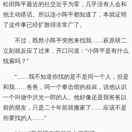
松田阵平最近的社交近乎为零，几乎没有人会和
他主动搭话。所以连小阵平都知道了，本就证明
了这件事已经扩散得非常广了。
不过，既然小阵平突然来找我……萩原研二
立刻就反应了过来，开口问道：“小阵平是有什么
线索吗？”
“……我不知道你找的是不是同一个人，但是
和我……爸爸，同一个拳击馆的叔叔，说他认识
一个叫做中沢光一郎的人。他好像还是我爸爸以
前的朋友，只是二十年前就搬家了……应该不是
你要找的人……”