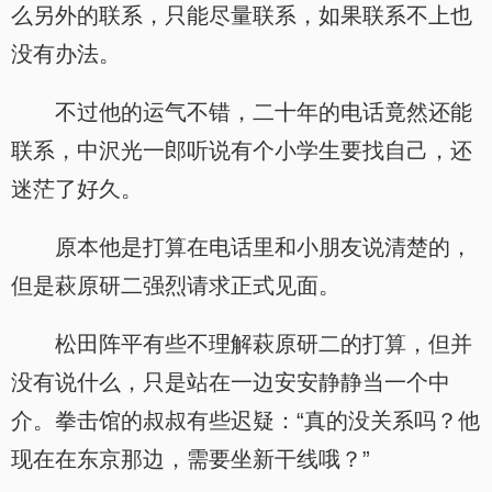
么另外的联系，只能尽量联系，如果联系不上也
没有办法。
不过他的运气不错，二十年的电话竟然还能
联系，中沢光一郎听说有个小学生要找自己，还
迷茫了好久。
原本他是打算在电话里和小朋友说清楚的，
但是萩原研二强烈请求正式见面。
松田阵平有些不理解萩原研二的打算，但并
没有说什么，只是站在一边安安静静当一个中
介。拳击馆的叔叔有些迟疑：“真的没关系吗？他
现在在东京那边，需要坐新干线哦？”