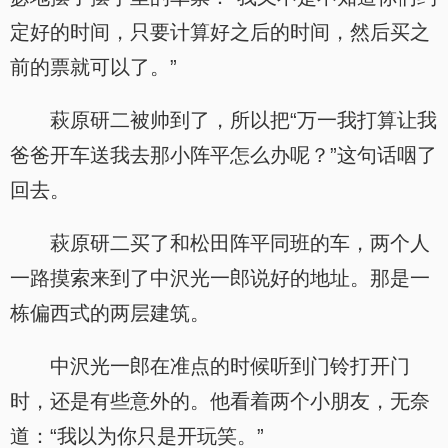
定好的时间，只要计算好之后的时间，然后买之
前的票就可以了。”
萩原研二被帅到了，所以把“万一我打算让我
爸爸开车送我去那小阵平怎么办呢？”这句话咽了
回去。
萩原研二买了和松田阵平同班的车，两个人
一路摸索来到了中沢光一郎说好的地址。那是一
栋偏西式的两层建筑。
中沢光一郎在准点的时候听到门铃打开门
时，还是有些意外的。他看着两个小朋友，无奈
道：“我以为你只是开玩笑。”