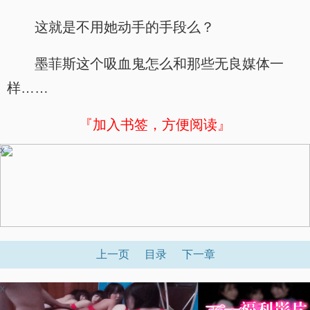
这就是不用她动手的手段么？
墨菲斯这个吸血鬼怎么和那些无良媒体一
样……
『加入书签，方便阅读』
x
上一页
目录
下一章
x