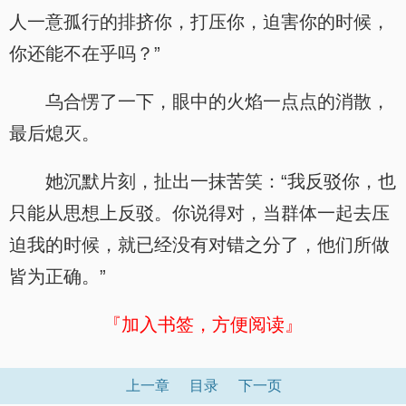
人一意孤行的排挤你，打压你，迫害你的时候，
你还能不在乎吗？”
乌合愣了一下，眼中的火焰一点点的消散，
最后熄灭。
她沉默片刻，扯出一抹苦笑：“我反驳你，也
只能从思想上反驳。你说得对，当群体一起去压
迫我的时候，就已经没有对错之分了，他们所做
皆为正确。”
『加入书签，方便阅读』
上一章
目录
下一页