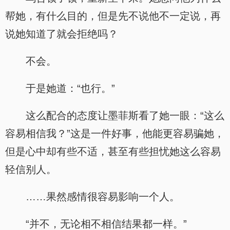
帮她，有什么目的，但是先不说他不一定说，再
说她知道了就会拒绝吗？
不会。
于是她道：“也行。”
这么配合的态度让墨菲斯看了她一眼：“这么
容易相信我？”这是一件好事，他能更容易骗她，
但是心中却有些不适，甚至有些担忧她这么容易
轻信别人。
……果然感情很容易影响一个人。
“并不，无论相不相信结果都一样。”