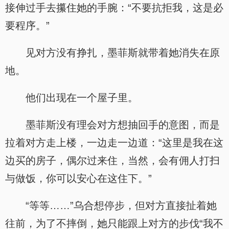
接伸过手去攥住她的手腕：“不要抗拒我，这是必
要程序。”
见对方没有挣扎，墨菲斯就带着她消失在原
地。
他们出现在一个屋子里。
墨菲斯没有理会对方想抽回手的意图，而是
拉着对方走上楼，一边走一边道：“这里是我在这
边买的房子，偶尔过来住，当然，会有佣人打扫
与做饭，你可以安心在这住下。”
“等等……”乌合想停步，但对方直接扯着她
往前，为了不摔倒，她只能跟上对方的步伐“我不