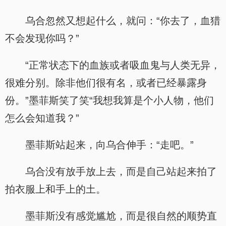
乌合忽然又想起什么，就问：“你去了，血猎
不会发现你吗？”
“正常状态下的血族或者吸血鬼与人类无异，
很难分别。除非他们很有名，或者已经暴露身
份。”墨菲斯笑了笑“我想我算是个小人物，他们
怎么会知道我？”
墨菲斯站起来，向乌合伸手：“走吧。”
乌合没有放手放上去，而是自己站起来拍了
拍衣服上和手上的土。
墨菲斯没有感觉尴尬，而是很自然的顺势直