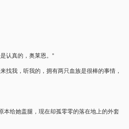
是认真的，奥莱恩。”
偷来找我，听我的，拥有两只血族是很棒的事情，
原本给她盖腿，现在却孤零零的落在地上的外套