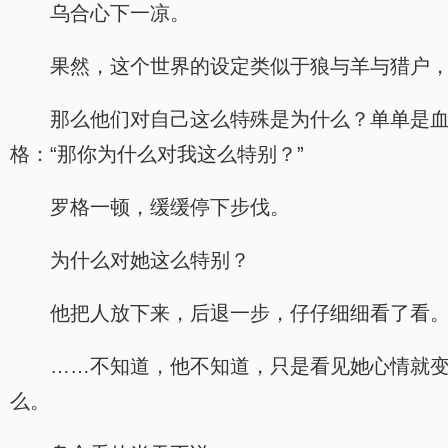
乌合心下一凉。
果然，这个世界的设定类似于狼与羊与猎户
那么他们对自己这么特殊是为什么？单单是
格：“那你为什么对我这么特别？”
罗格一顿，缓缓停下步伐。
为什么对她这么特别？
他把人放下来，后退一步，仔仔细细看了看
……不知道，他不知道，只是看见她心情就
么。