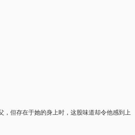
父，但存在于她的身上时，这股味道却令他感到上