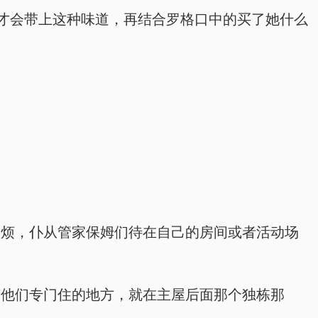
才会带上这种味道，再结合罗格口中的买了她什么
很烦，仆从管家保姆们待在自己的房间或者活动场
有他们专门住的地方，就在主屋后面那个独栋那