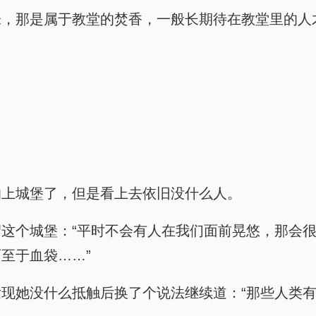
味，那是属于教堂的焚香，一般长期待在教堂里的人
的上城堡了，但是看上去依旧没什么人。
这个城堡：“平时不会有人在我们面前晃悠，那会
至于血袋……”
现她没什么抵触后换了个说法继续道：“那些人类