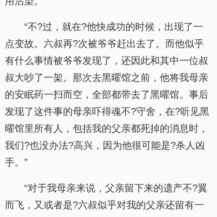
用沾染。”
“不?过，就在?他快成功的时候，出现了一
点变故。六叔再?次被爷爷赶出去了。而他似乎
有什么事情被爷爷发现了，还因此和其中一位叔
叔大吵了一架。那次去黑曜馆之前，他将我母亲
的安眠药一扫而空，全部都带去了黑曜馆。事后
发现了这件事的母亲吓得魂不?守舍，在?听见黑
曜馆里所有人，包括我的父亲都死掉的消息时，
我们?也没办法?高兴，因为他很可能是?杀人凶
手。”
“对于我母亲来说，父亲留下来的遗产不?翼
而飞，又或者是?六叔似乎对我的父亲还留有一