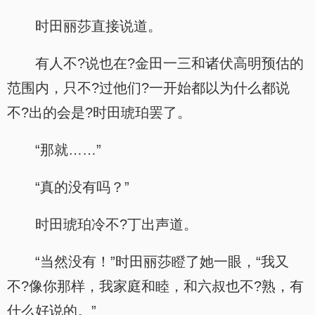
时田丽莎直接说道。
有人不?说也在?金田一三和诸伏高明预估的
范围内，只不?过他们?一开始都以为什么都说
不?出的会是?时田琥珀罢了。
“那就……”
“真的没有吗？”
时田琥珀冷不?丁出声道。
“当然没有！”时田丽莎瞪了她一眼，“我又
不?像你那样，我家庭和睦，和六叔也不?熟，有
什么好说的。”