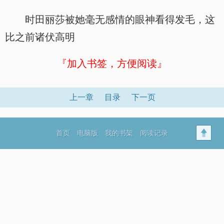
时田丽莎被她毫无感情的眼神看得发毛，这
比之前诸伏高明
『加入书签，方便阅读』
上一章
目录
下一页
首页
电脑版
我的书架
阅读记录