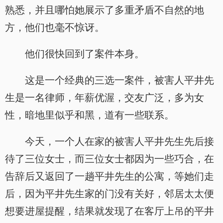
熟悉，并且哪怕她展示了多重矛盾不自然的地
方，他们也毫不惊讶。
他们很快回到了案件本身。
这是一个经典的三选一案件，被害人平井先
生是一名律师，年薪优渥，交友广泛，多为女
性，暗地里似乎和黑，道有一些联系。
今天，一个人在家的被害人平井先生先后接
待了三位女士，而三位女士都因为一些巧合，在
告辞后又返回了一趟平井先生的公寓，等她们走
后，因为平井先生家的门没有关好，邻居太太便
想要进屋提醒，结果就发现了在客厅上吊的平井