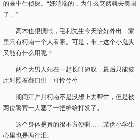
的高中生侦探。“好端端的，为什么突然就去美国
了。”
高木也很惆怅，毛利先生今天恰好外出，家
里只有柯南一个人看家。可是，带上这个小鬼头
又能有什么用呢？
两个大男人站在一起长吁短叹，最后只能彼
此对照着翻口供，可怜兮兮。
期间江户川柯南不是没想上去帮忙，但是被
两位警官一人塞了一把糖给打发了。
这个身体是真的很不方便啊……某伪小学生
心里也是两行泪。