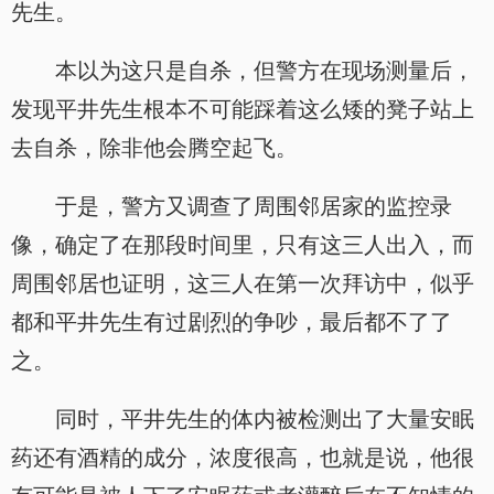
先生。
本以为这只是自杀，但警方在现场测量后，
发现平井先生根本不可能踩着这么矮的凳子站上
去自杀，除非他会腾空起飞。
于是，警方又调查了周围邻居家的监控录
像，确定了在那段时间里，只有这三人出入，而
周围邻居也证明，这三人在第一次拜访中，似乎
都和平井先生有过剧烈的争吵，最后都不了了
之。
同时，平井先生的体内被检测出了大量安眠
药还有酒精的成分，浓度很高，也就是说，他很