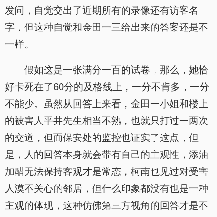
发问，自觉交出了近期所有的录像还有访客名
字，但这种自觉和金田一三给出来的答案还是不
一样。
假如这是一张满分一百的试卷，那么，她恰
好卡死在了60分的及格线上，一分不肯多，一分
不能少。虽然从回答上来看，金田一小姐和楼上
的被害人平井先生相当不熟，也就只打过一两次
的交道，但而保安处的监控也证实了这点，但
是，人的回答本身就会带有自己的主观性，添油
加醋无法保持客观才是常态，柯南也见过对受害
人漠不关心的邻居，但什么印象都没有也是一种
主观的体现，这种仿佛第三方视角的回答才是不