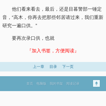
他们看来看去，最后，还是目暮警部一锤定
音，“高木，你再去把那些邻居请过来，我们重新
研究一遍口供。”
要再次录口供，也就
『加入书签，方便阅读』
上一章
目录
下一页
首页
电脑版
我的书架
阅读记录