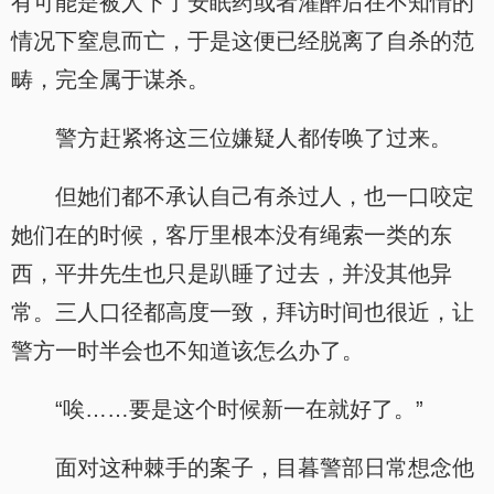
有可能是被人下了安眠药或者灌醉后在不知情的
情况下窒息而亡，于是这便已经脱离了自杀的范
畴，完全属于谋杀。
警方赶紧将这三位嫌疑人都传唤了过来。
但她们都不承认自己有杀过人，也一口咬定
她们在的时候，客厅里根本没有绳索一类的东
西，平井先生也只是趴睡了过去，并没其他异
常。三人口径都高度一致，拜访时间也很近，让
警方一时半会也不知道该怎么办了。
“唉……要是这个时候新一在就好了。”
面对这种棘手的案子，目暮警部日常想念他