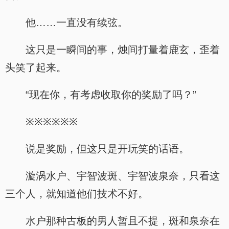
他……一直没有续弦。
这只是一瞬间的事，烛间打量着鹿玄，歪着
头笑了起来。
“现在你，有考虑收取你的奖励了吗？”
※※※※※※
说是奖励，但这只是开玩笑的话语。
漩涡水户、宇智波斑、宇智波泉奈，只看这
三个人，就知道他们技术不好。
水户那种古板的男人暂且不提，斑和泉奈在