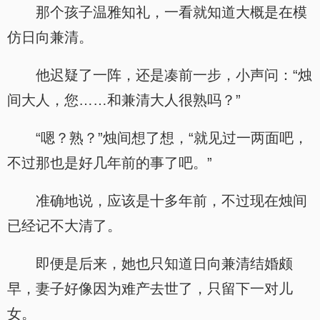
那个孩子温雅知礼，一看就知道大概是在模
仿日向兼清。
他迟疑了一阵，还是凑前一步，小声问：“烛
间大人，您……和兼清大人很熟吗？”
“嗯？熟？”烛间想了想，“就见过一两面吧，
不过那也是好几年前的事了吧。”
准确地说，应该是十多年前，不过现在烛间
已经记不大清了。
即便是后来，她也只知道日向兼清结婚颇
早，妻子好像因为难产去世了，只留下一对儿
女。