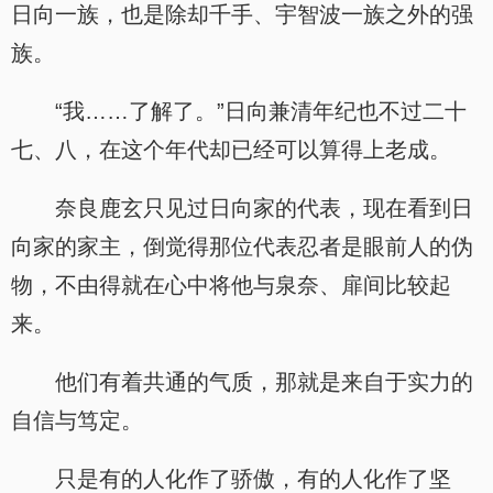
日向一族，也是除却千手、宇智波一族之外的强
族。
“我……了解了。”日向兼清年纪也不过二十
七、八，在这个年代却已经可以算得上老成。
奈良鹿玄只见过日向家的代表，现在看到日
向家的家主，倒觉得那位代表忍者是眼前人的伪
物，不由得就在心中将他与泉奈、扉间比较起
来。
他们有着共通的气质，那就是来自于实力的
自信与笃定。
只是有的人化作了骄傲，有的人化作了坚