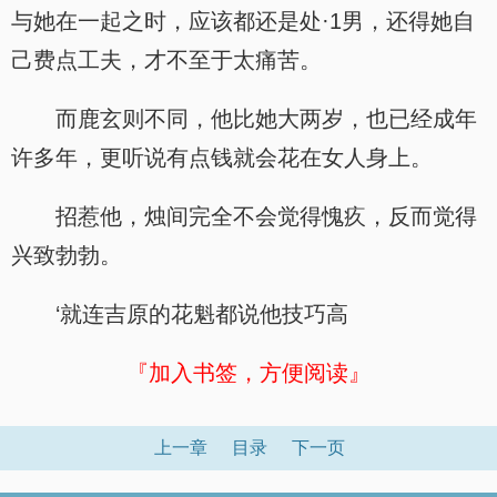
与她在一起之时，应该都还是处·1男，还得她自
己费点工夫，才不至于太痛苦。
而鹿玄则不同，他比她大两岁，也已经成年
许多年，更听说有点钱就会花在女人身上。
招惹他，烛间完全不会觉得愧疚，反而觉得
兴致勃勃。
‘就连吉原的花魁都说他技巧高
『加入书签，方便阅读』
上一章
目录
下一页