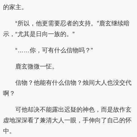
的家主。
“所以，他更需要忍者的支持。”鹿玄继续暗
示，“尤其是日向一族的。”
“……你，可有什么信物吗？”
鹿玄微微一怔。
信物？他能有什么信物？烛间大人也没交代
啊？
可他却决不能露出迟疑的神色，而是故作玄
虚地深深看了兼清大人一眼，手伸向了自己的怀
中。