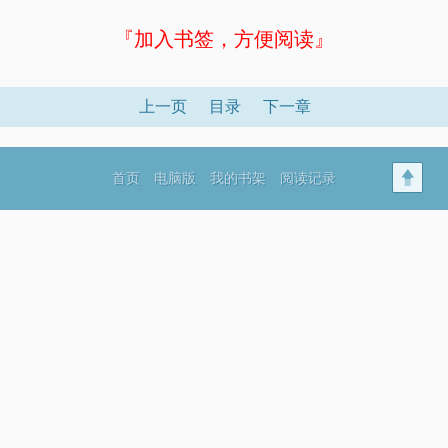
『加入书签，方便阅读』
上一页
目录
下一章
首页
电脑版
我的书架
阅读记录