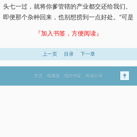
头七一过，就将你爹管辖的产业都交还给我们。
即便那个杂种回来，也别想捞到一点好处。”可是
『加入书签，方便阅读』
上一页
目录
下一章
首页
电脑版
我的书架
阅读记录