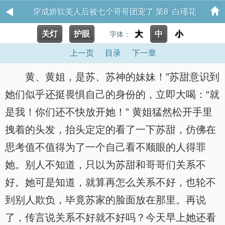
穿成娇软美人后被七个哥哥团宠了 第8 白瑾花
关灯
护眼
大
中
小
字体：
上一页
目录
下一章
黄、黄姐，是苏、苏神的妹妹！”苏甜意识到
她们似乎还挺畏惧自己的身份的，立即大喝：“就
是我！你们还不快放开她！” 黄姐猛然松开手里
拽着的头发，抬头定定的看了一下苏甜，仿佛在
思考值不值得为了一个自己看不顺眼的人得罪
她。别人不知道，只以为苏甜和哥哥们关系不
好。她可是知道，就算再怎么关系不好，也轮不
到别人欺负，毕竟苏家的脸面放在那里。再说
了，传言说关系不好就不好吗？今天早上她还看