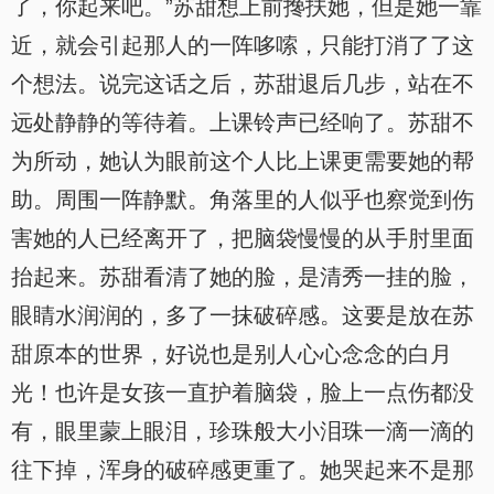
了，你起来吧。”苏甜想上前搀扶她，但是她一靠
近，就会引起那人的一阵哆嗦，只能打消了了这
个想法。说完这话之后，苏甜退后几步，站在不
远处静静的等待着。上课铃声已经响了。苏甜不
为所动，她认为眼前这个人比上课更需要她的帮
助。周围一阵静默。角落里的人似乎也察觉到伤
害她的人已经离开了，把脑袋慢慢的从手肘里面
抬起来。苏甜看清了她的脸，是清秀一挂的脸，
眼睛水润润的，多了一抹破碎感。这要是放在苏
甜原本的世界，好说也是别人心心念念的白月
光！也许是女孩一直护着脑袋，脸上一点伤都没
有，眼里蒙上眼泪，珍珠般大小泪珠一滴一滴的
往下掉，浑身的破碎感更重了。她哭起来不是那