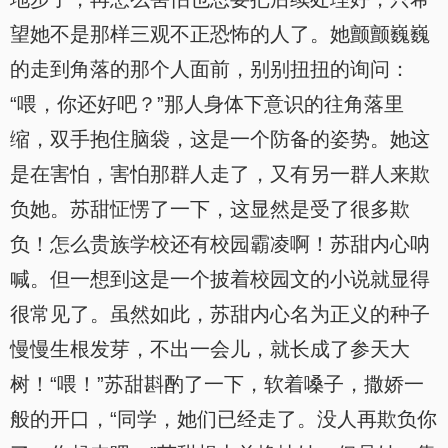
望她不是那样三观不正恐怖的人了。她颤颤巍巍
的走到角落的那个人面前，别别扭扭的询问：
“喂，你还好吧？”那人身体下意识的往角落里
缩，双手抱住脑袋，这是一个防备的姿势。她这
是在害怕，害怕那群人走了，又有另一群人来欺
负她。苏甜怔愣了一下，这显然是受了很多欺
负！怎么贵族学校还有校园霸凌啊！苏甜内心呐
喊。但一想到这是一个披着校园文的小说就显得
很常见了。虽然如此，苏甜内心名为正义的种子
慢慢生根发芽，不出一会儿，就长成了参天大
树！“喂！”苏甜斟酌了一下，软着嗓子，撒娇一
般的开口，“同学，她们已经走了。没人再欺负你