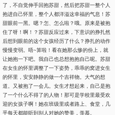
了，不自觉伸手回抱苏甜，然后把苏甜一整个人
抱进自己怀里，整个人都洋溢这幸福的气息！苏
甜眼前一黑。嗯？怎、怎么啦？哦。原来是被抱
住了呀！啊！？苏甜反应过来，下意识的挣扎然
后想到眼前的这个女孩经历了什么？挣扎的动作
慢慢变弱。唔~算啦！看在她那么惨的份上，就
让她抱一下吧。我自己也总想抱抱自己呢。苏甜
在女生的怀里调整了一下姿势，乖乖的窝进女生
的怀里，安安静静的做一个吉祥物。大气的想
道。又被抱了一会儿。女生才想起来，自己是抱
了一个什么不得了的人物！那可是学校里最受欢
迎的女孩子啊！她在班级里或者路上、食堂，几
乎每天都能听到别人对她的赞美，羡慕。