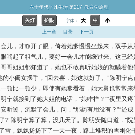
六十年代平凡生活 第217 教育学原理
关灯
护眼
大
中
小
字体：
上一章
目录
下一页
一会儿，才睁开了眼，倚着她爹慢慢坐起来，双手从
着眼喘起了粗气儿，要好一会儿才能缓过来。这已经
哥哥姐姐都知道了，她也不敢真听她娘的就瞒着他
她的小闺女摆手，“回去罢，娘这就好了。”陈明宁
饭一顿比一顿少，即使有她爹看着，她大舅也常常来
明宁就接到了她大姐的电话，“娘咋样？”“夜里又疼
安听罢，沉默了会儿，问，“那药有用没有？”“还成
假了?”陈明宁算了算，没几天了。陈明安随口道，“院
下了雪，飘飘扬扬下了一天一夜，路上堆积的雪刚化