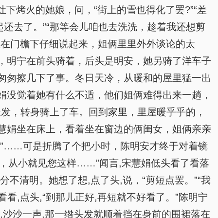
灶下烤火的她娘，问，“街上的雪也得化了罢?”“差
还去了。”“那等会儿咱也去洗洗，趁着我还想剪
坐在门檐下仔细说起来，姐俩里里外外谈论的太
，明宁在前头骑着，后头是明安，她另骑了洋车子
匆匆擦几下了事。冬日天冷，从暖和的屋里猛一出
娟没觉着她有什么不适，他们姐俩难得出来一趟，
长发，转身骑上了车。回到家里，里屋暖乎乎的，
慧娟坐在床上，看着坐在窗边的俩闺女，姐俩亲亲
。”……可是折腾了个把小时，陈明安才终于对着镜
型，从小就见您这样……”闻言,宋慧娟低头看了看落
清明。她想了想,点了头,说，“剪短点罢。”“我
看看,点头,“到那儿正好,再短就不好看了。”陈明宁
,沙沙一声,那一绺头发就顺着挡在身前的围裙落在