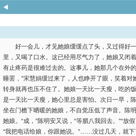
好一会儿，才见她娘缓缓点了头，又过得好
里，又喝了口水。这已经用尽气力了，她娘又闭
有止疼药是很难过去的。这事儿，她那几个在外的
睡罢，”宋慧娟缓过来了，人也睁开了眼，笑着对
转身就再也压不住了。她娘一天比一天瘦，吃的
是一天比一天瘦，她心里总是害怕。次日一早，陈
坐在门檐下晒暖的她娘，不自觉压低了声音。陈明
她娘。“成，”陈明安又说，“等腊八我回去。”“放
“我把电话给娘，你跟她说。”……没过几天，就