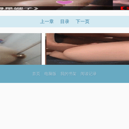
上一章
目录
下一页
首页
电脑版
我的书架
阅读记录