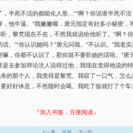
，半死不活的都能化人形…““啊？你说谁半死不活
样，他牛逼。”我撇撇嘴，唐元指定有好多小秘密，
听，黎梵现在不在，不然我就说给他听了。“啊？你
话。”“你认识她吗？”唐元问我。“不认识。”我
对嘛，你都不认识了，那你就不要听她的话啦。”唐
要是去参加辩论没人说得过他，我现在觉得他说的
我杀的那个人，我觉得是黎梵。我叹了一口气，怎么
，要好好休息，不然随时会噶。我吃了饭就打了个车
『加入书签，方便阅读』
上一章
目录
下一页