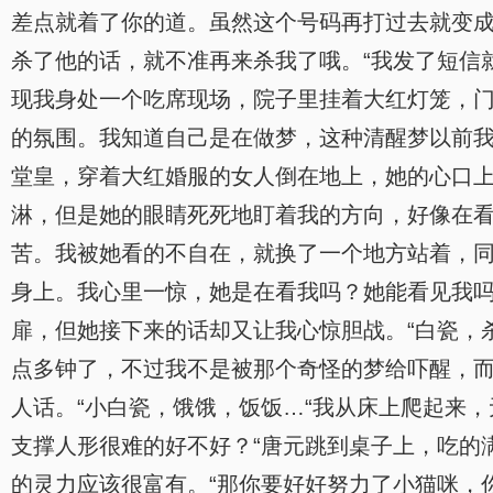
差点就着了你的道。虽然这个号码再打过去就变成
杀了他的话，就不准再来杀我了哦。“我发了短信
现我身处一个吃席现场，院子里挂着大红灯笼，
的氛围。我知道自己是在做梦，这种清醒梦以前
堂皇，穿着大红婚服的女人倒在地上，她的心口
淋，但是她的眼睛死死地盯着我的方向，好像在
苦。我被她看的不自在，就换了一个地方站着，
身上。我心里一惊，她是在看我吗？她能看见我吗
扉，但她接下来的话却又让我心惊胆战。“白瓷，
点多钟了，不过我不是被那个奇怪的梦给吓醒，
人话。“小白瓷，饿饿，饭饭…“我从床上爬起来
支撑人形很难的好不好？“唐元跳到桌子上，吃的
的灵力应该很富有。“那你要好好努力了小猫咪，