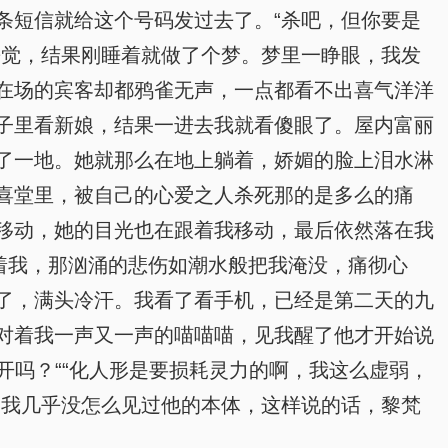
条短信就给这个号码发过去了。“杀吧，但你要是
睡觉，结果刚睡着就做了个梦。梦里一睁眼，我发
在场的宾客却都鸦雀无声，一点都看不出喜气洋洋
子里看新娘，结果一进去我就看傻眼了。屋内富丽
了一地。她就那么在地上躺着，娇媚的脸上泪水淋
喜堂里，被自己的心爱之人杀死那的是多么的痛
移动，她的目光也在跟着我移动，最后依然落在我
着我，那汹涌的悲伤如潮水般把我淹没，痛彻心
醒了，满头冷汗。我看了看手机，已经是第二天的九
对着我一声又一声的喵喵喵，见我醒了他才开始说
开吗？““化人形是要损耗灵力的啊，我这么虚弱，
，我几乎没怎么见过他的本体，这样说的话，黎梵