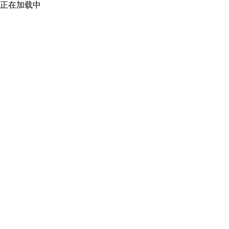
正在加载中