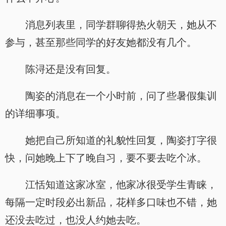
消息列表里，同学群聊得热火朝天，她从不
参与，甚至那些同学的好友她都没有几个。
陈浔还是没有回复。
陶姿的消息在一个小时前，问了些暑假集训
的详细事项。
她把自己所知道的礼貌性回复，陶姿打字很
快，问她晚上下了晚自习，要不要去吃个冰。
江恬知道这家冰室，他家冰很受学生青睐，
每隔一定时段必出新品，花样多口味也不错，她
还没去吃过，也没人约她去吃。